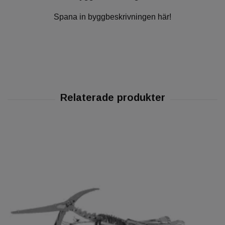
Spana in byggbeskrivningen här!