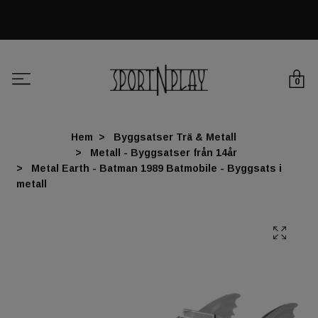
0
Hem
Byggsatser Trä & Metall
Metall - Byggsatser från 14år
Metal Earth - Batman 1989 Batmobile - Byggsats i
metall