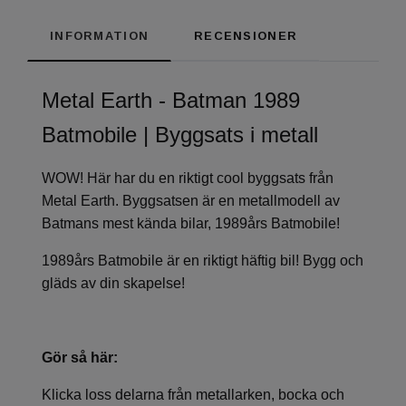
INFORMATION
RECENSIONER
Metal Earth - Batman 1989
Batmobile | Byggsats i metall
WOW! Här har du en riktigt cool byggsats från
Metal Earth. Byggsatsen är en metallmodell av
Batmans mest kända bilar, 1989års Batmobile!
1989års Batmobile
är en riktigt häftig bil! Bygg och
gläds av din skapelse!
Gör så här:
Klicka loss delarna från metallarken, bocka och