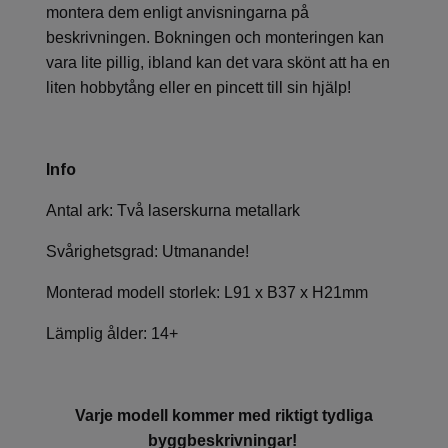
montera dem enligt anvisningarna på
beskrivningen. Bokningen och monteringen kan
vara lite pillig, ibland kan det vara skönt att ha en
liten hobbytång eller en pincett till sin hjälp!
Info
Antal ark: Två laserskurna metallark
Svårighetsgrad: Utmanande!
Monterad modell storlek: L91 x B37 x H21mm
Lämplig ålder: 14+
Varje modell kommer med riktigt tydliga
byggbeskrivningar!