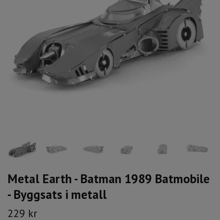
Metal Earth - Batman 1989 Batmobile
- Byggsats i metall
229 kr