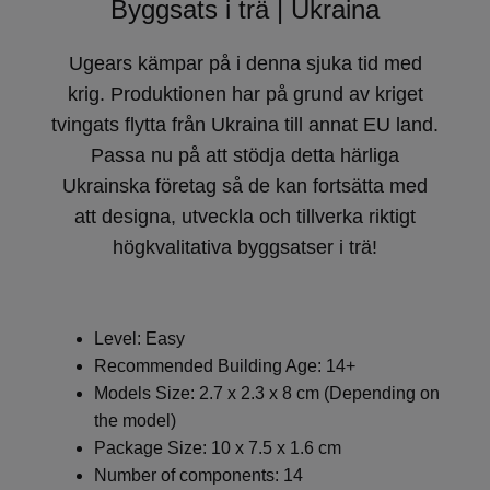
Byggsats i trä | Ukraina
Ugears kämpar på i denna sjuka tid med
krig. Produktionen har på grund av kriget
tvingats flytta från Ukraina till annat EU land.
Passa nu på att stödja detta härliga
Ukrainska företag så de kan fortsätta med
att designa, utveckla och tillverka riktigt
högkvalitativa byggsatser i trä!
Level: Easy
Recommended Building Age: 14+
Models Size: 2.7 x 2.3 x 8 cm (Depending on
the model)
Package Size: 10 x 7.5 x 1.6 cm
Number of components: 14