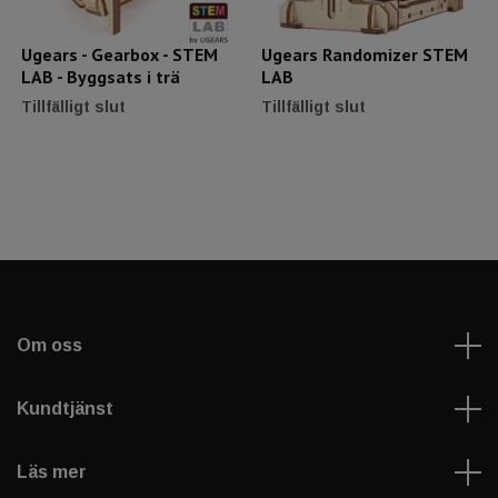
Ugears - Gearbox - STEM
Ugears Randomizer STEM
LAB - Byggsats i trä
LAB
Tillfälligt slut
Tillfälligt slut
Om oss
Kundtjänst
Läs mer