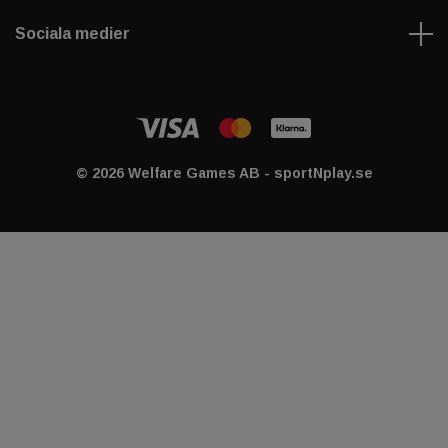
Sociala medier
© 2026 Welfare Games AB - sportNplay.se