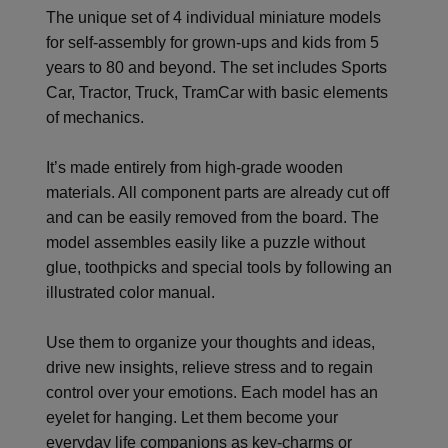
The unique set of 4 individual miniature models
for self-assembly for grown-ups and kids from 5
years to 80 and beyond. The set includes Sports
Car, Tractor, Truck, TramCar with basic elements
of mechanics.
It’s made entirely from high-grade wooden
materials. All component parts are already cut off
and can be easily removed from the board. The
model assembles easily like a puzzle without
glue, toothpicks and special tools by following an
illustrated color manual.
Use them to organize your thoughts and ideas,
drive new insights, relieve stress and to regain
control over your emotions. Each model has an
eyelet for hanging. Let them become your
everyday life companions as key-charms or