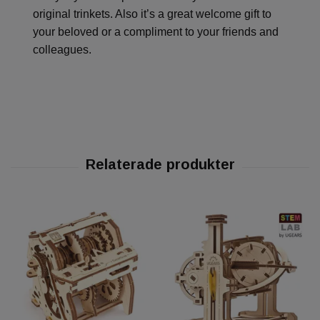
original trinkets. Also it’s a great welcome gift to
your beloved or a compliment to your friends and
colleagues.