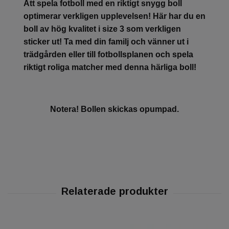
Att spela fotboll med en riktigt snygg boll
optimerar verkligen upplevelsen! Här har du en
boll av hög kvalitet i size 3 som verkligen
sticker ut! Ta med din familj och vänner ut i
trädgården eller till fotbollsplanen och spela
riktigt roliga matcher med denna härliga boll!
Notera! Bollen skickas opumpad.