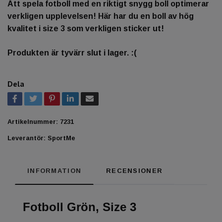
Att spela fotboll med en riktigt snygg boll optimerar
verkligen upplevelsen! Här har du en boll av hög
kvalitet i size 3 som verkligen sticker ut!
Produkten är tyvärr slut i lager. :(
Dela
Artikelnummer:
7231
Leverantör:
SportMe
INFORMATION
RECENSIONER
Fotboll Grön, Size 3