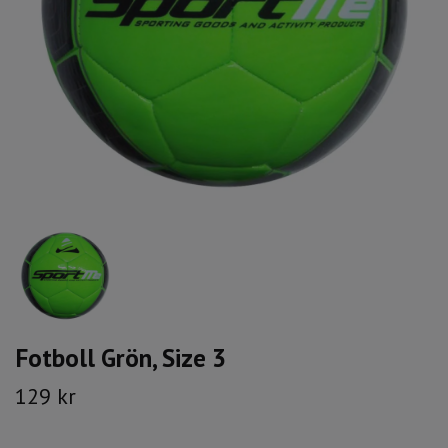
Fotboll Grön, Size 3
129 kr