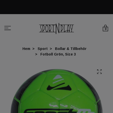
0
Hem
Sport
Bollar & Tillbehör
Fotboll Grön, Size 3