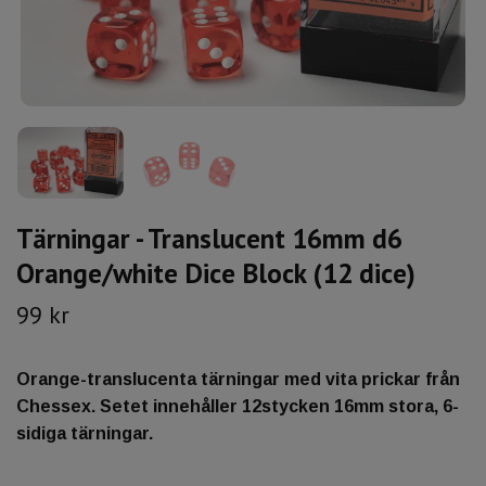
Tärningar - Translucent 16mm d6
Orange/white Dice Block (12 dice)
99 kr
Orange-translucenta tärningar med vita prickar från
Chessex. Setet innehåller 12stycken 16mm stora, 6-
sidiga tärningar.