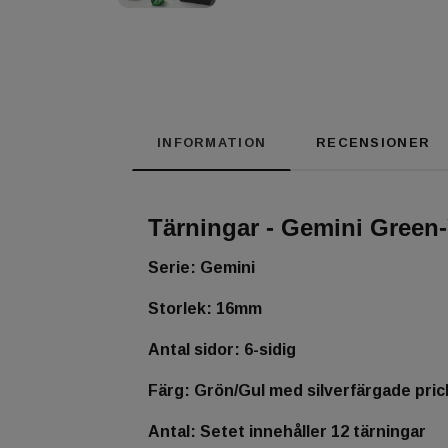
INFORMATION
RECENSIONER
Tärningar - Gemini Green-
Serie: Gemini
Storlek: 16mm
Antal sidor: 6-sidig
Färg: Grön/Gul med silverfärgade pric
Antal: Setet innehåller 12 tärningar