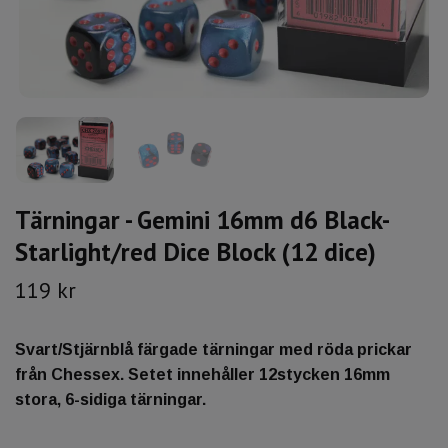
Tärningar - Gemini 16mm d6 Black-
Starlight/red Dice Block (12 dice)
119 kr
Svart/Stjärnblå färgade tärningar med röda prickar
från Chessex. Setet innehåller 12stycken 16mm
stora, 6-sidiga tärningar.