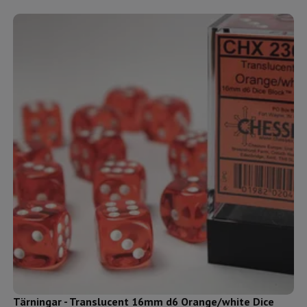
Tärningar - Translucent 16mm d6 Orange/white Dice