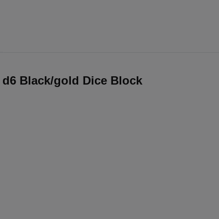
d6 Black/gold Dice Block