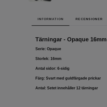
INFORMATION
RECENSIONER
Tärningar - Opaque 16mm 
Serie: Opaque
Storlek: 16mm
Antal sidor: 6-sidig
Färg: Svart med guldfärgade prickar
Antal: Setet innehåller 12 tärningar