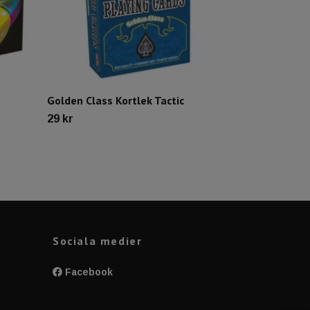
Golden Class Kortlek Tactic
29 kr
Sociala medier
Facebook