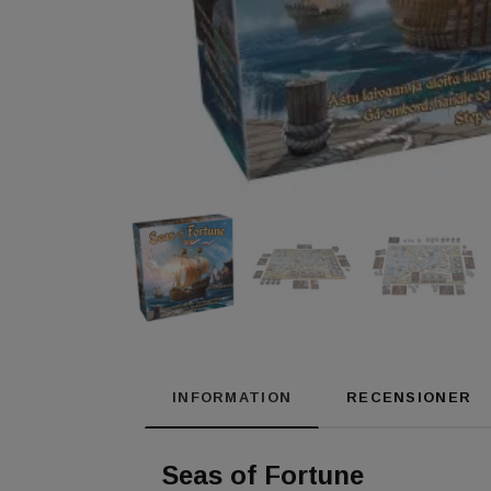
INFORMATION
RECENSIONER
Seas of Fortune