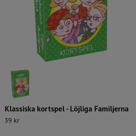
Klassiska kortspel - Löjliga Familjerna
39 kr