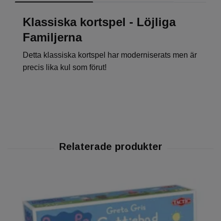
Klassiska kortspel - Löjliga
Familjerna
Detta klassiska kortspel har moderniserats men är
precis lika kul som förut!