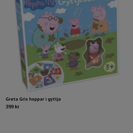
Greta Gris hoppar i gyttja
399 kr