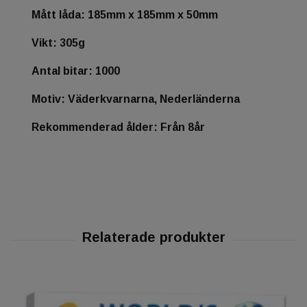
Mått låda: 185mm x 185mm x 50mm
Vikt: 305g
Antal bitar: 1000
Motiv: Väderkvarnarna, Nederländerna
Rekommenderad ålder: Från 8år