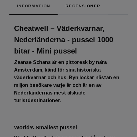
INFORMATION
RECENSIONER
Cheatwell – Väderkvarnar,
Nederländerna - pussel 1000
bitar - Mini pussel
Zaanse Schans är en pittoresk by nära
Amsterdam, känd för sina historiska
väderkvarnar och hus. Byn lockar nästan en
miljon besökare varje år och är en av
Nederländernas mest älskade
turistdestinationer.
World’s Smallest pussel