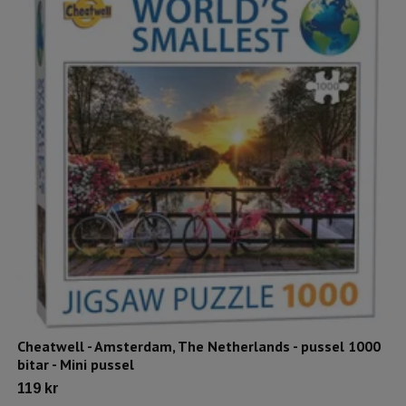
Cheatwell - Amsterdam, The Netherlands - pussel 1000
bitar - Mini pussel
119 kr