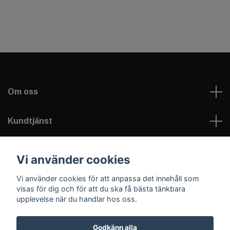
Om oss
Kundtjänst
Läs mer
Vi använder cookies
Vi använder cookies för att anpassa det innehåll som
Sociala medier
visas för dig och för att du ska få bästa tänkbara
upplevelse när du handlar hos oss.
Godkänn alla