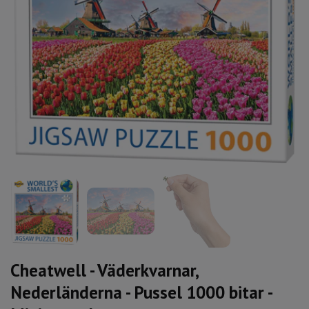
Cheatwell - Väderkvarnar,
Nederländerna - Pussel 1000 bitar -