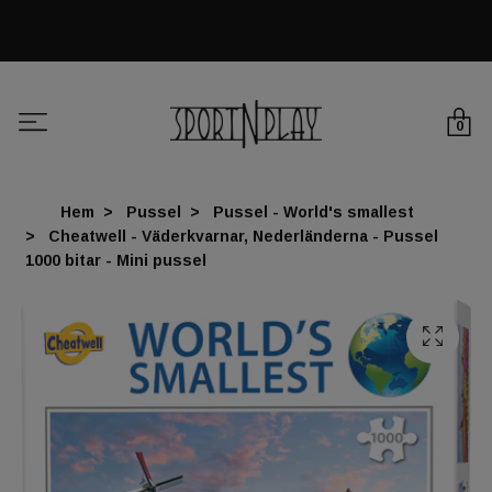
0
Hem
Pussel
Pussel - World's smallest
Cheatwell - Väderkvarnar, Nederländerna - Pussel
1000 bitar - Mini pussel