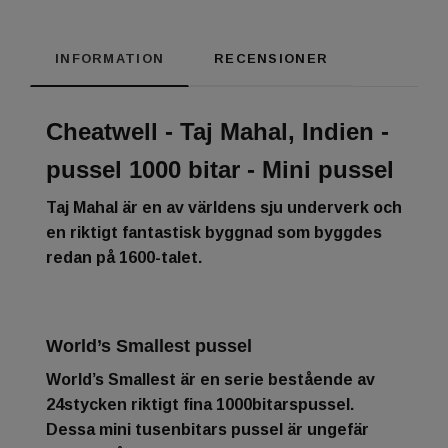
INFORMATION
RECENSIONER
Cheatwell - Taj Mahal, Indien -
pussel 1000 bitar - Mini pussel
Taj Mahal är en av världens sju underverk och
en riktigt fantastisk byggnad som byggdes
redan på 1600-talet.
World’s Smallest pussel
World’s Smallest är en serie bestående av
24stycken riktigt fina 1000bitarspussel.
Dessa mini tusenbitars pussel är ungefär