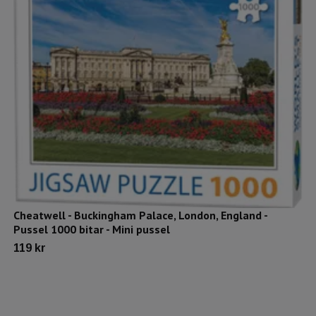
Cheatwell - Buckingham Palace, London, England -
Pussel 1000 bitar - Mini pussel
119 kr