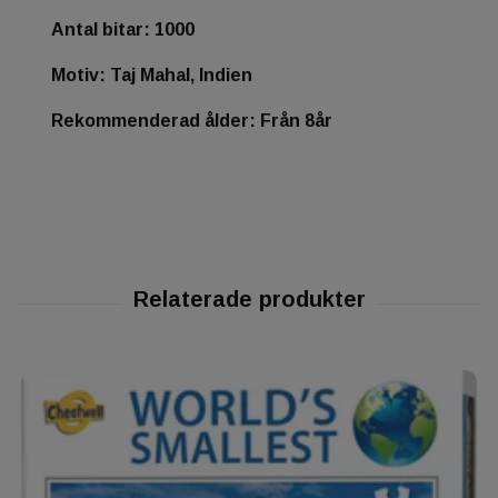
Antal bitar: 1000
Motiv: Taj Mahal, Indien
Rekommenderad ålder: Från 8år