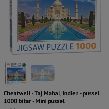
Cheatwell - Taj Mahal, Indien - pussel
1000 bitar - Mini pussel