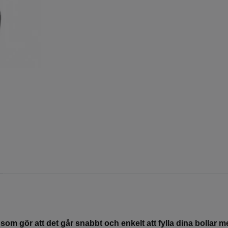
 gör att det går snabbt och enkelt att fylla dina bollar me