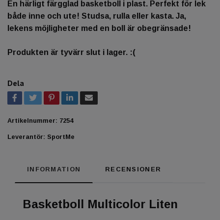
En härligt färgglad basketboll i plast. Perfekt för lek
både inne och ute! Studsa, rulla eller kasta. Ja,
lekens möjligheter med en boll är obegränsade!
Produkten är tyvärr slut i lager. :(
Dela
Artikelnummer:
7254
Leverantör:
SportMe
INFORMATION
RECENSIONER
Basketboll Multicolor Liten