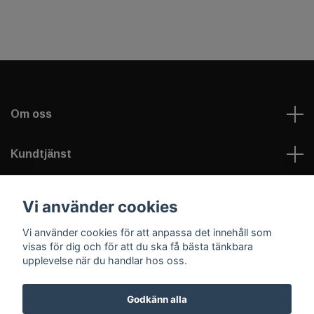
Om oss
Kundtjänst
Läs mer
Vi använder cookies
Vi använder cookies för att anpassa det innehåll som
Sociala medier
visas för dig och för att du ska få bästa tänkbara
upplevelse när du handlar hos oss.
Godkänn alla