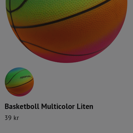
Basketboll Multicolor Liten
39 kr