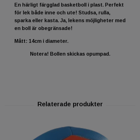
En härligt färgglad basketboll i plast. Perfekt
för lek både inne och ute! Studsa, rulla,
sparka eller kasta. Ja, lekens möjligheter med
en boll är obegränsade!
Mått: 14cm i diameter.
Notera! Bollen skickas opumpad.