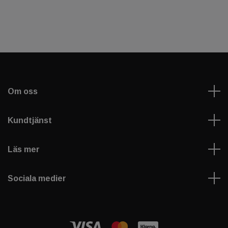
Om oss
Kundtjänst
Läs mer
Sociala medier