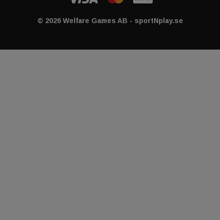
© 2026 Welfare Games AB - sportNplay.se