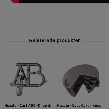
Huzzle - Cast ABC - Knep &
Huzzle - Cast Cake - Knep