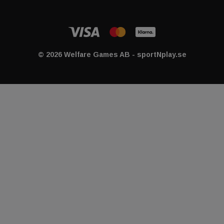
© 2026 Welfare Games AB - sportNplay.se