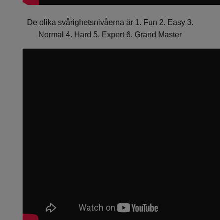
De olika svårighetsnivåerna är 1. Fun 2. Easy 3.
Normal 4. Hard 5. Expert 6. Grand Master