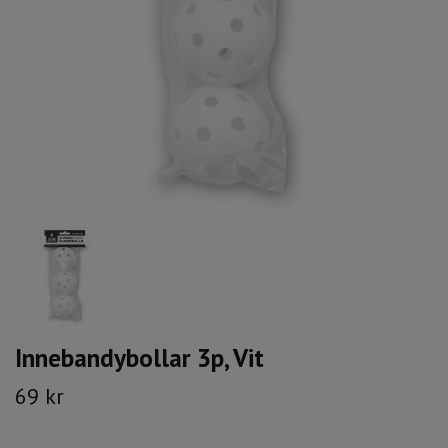
Innebandybollar 3p, Vit
69 kr